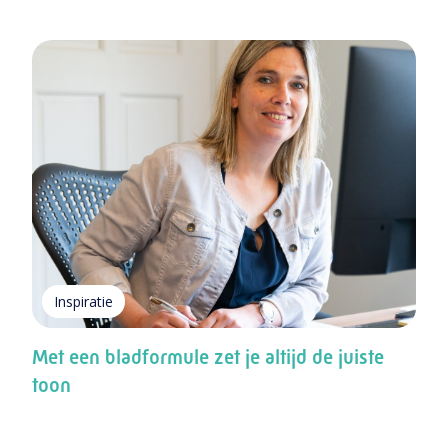
Inspiratie
Met een bladformule zet je altijd de juiste
toon