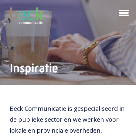
Inspiratie
Beck Communicatie
is
gespecialiseerd in
de publieke sector en we werken
voor
lokale
en provinciale overheden,