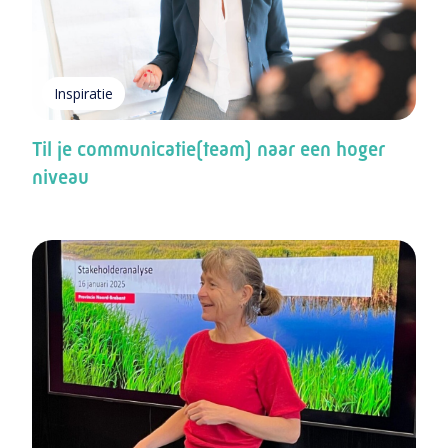
Inspiratie
Til je communicatie(team) naar een hoger
niveau