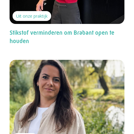
Uit onze praktijk
Stikstof verminderen om Brabant open te
houden