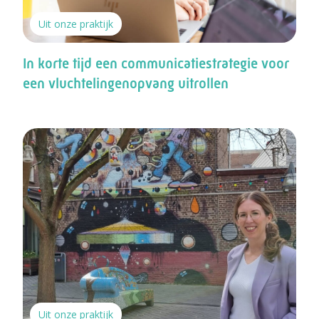
Uit onze praktijk
In korte tijd een communicatiestrategie voor
een vluchtelingenopvang uitrollen
Uit onze praktijk