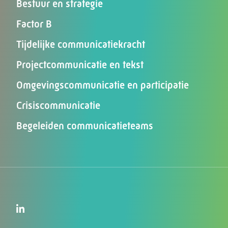
Bestuur en strategie
Factor B
Tijdelijke communicatiekracht
Projectcommunicatie en tekst
Omgevingscommunicatie en participatie
Crisiscommunicatie
Begeleiden communicatieteams