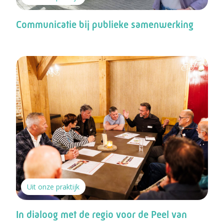
Communicatie bij publieke samenwerking
Uit onze praktijk
In dialoog met de regio voor de Peel van