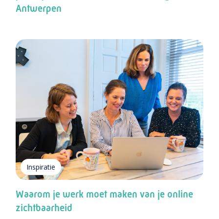
Antwerpen
Inspiratie
Waarom je werk moet maken van je online
zichtbaarheid