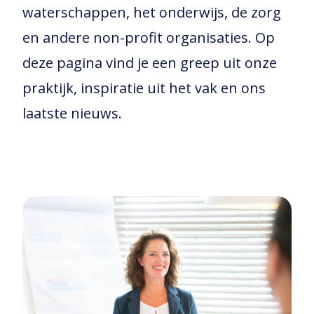
waterschappen, het onderwijs, de zorg
en andere non-profit organisaties.
Op
deze pagina vind je een greep uit onze
praktijk, inspiratie uit het vak en ons
laatste nieuws.