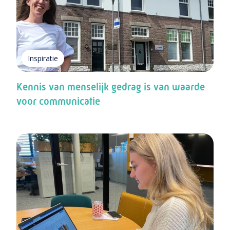
Inspiratie
Kennis van menselijk gedrag is van waarde
voor communicatie