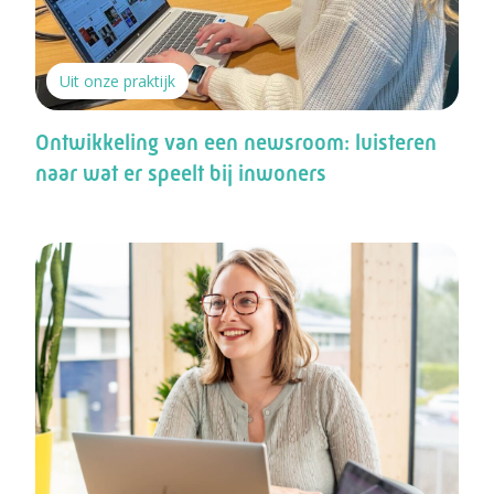
Uit onze praktijk
Ontwikkeling van een newsroom: luisteren
naar wat er speelt bij inwoners