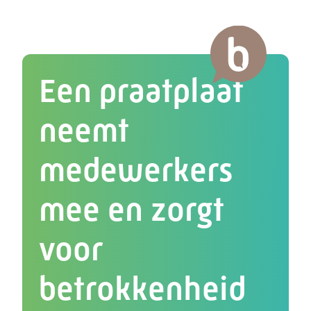
Een praatplaat
neemt
medewerkers
mee en zorgt
voor
betrokkenheid