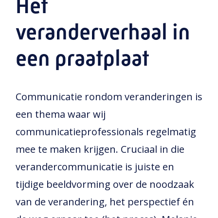
Het
veranderverhaal in
een praatplaat
Communicatie rondom veranderingen is
een thema waar wij
communicatieprofessionals regelmatig
mee te maken krijgen. Cruciaal in die
verandercommunicatie is juiste en
tijdige beeldvorming over de noodzaak
van de verandering, het perspectief én