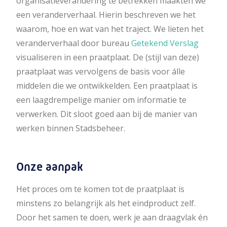
organisatieverandering te betrekken maakten we
een veranderverhaal. Hierin beschreven we het
waarom, hoe en wat van het traject. We lieten het
veranderverhaal door bureau
Getekend Verslag
visualiseren in een praatplaat. De (stijl van deze)
praatplaat was vervolgens de basis voor álle
middelen die we ontwikkelden. Een praatplaat is
een laagdrempelige manier om informatie te
verwerken. Dit sloot goed aan bij de manier van
werken binnen Stadsbeheer.
Onze aanpak
Het proces om te komen tot de praatplaat is
minstens zo belangrijk als het eindproduct zelf.
Door het samen te doen, werk je aan draagvlak én