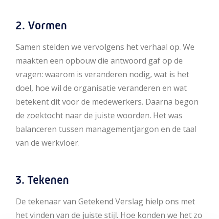
2. Vormen
Samen stelden we vervolgens het verhaal op. We
maakten een opbouw die antwoord gaf op de
vragen: waarom is veranderen nodig, wat is het
doel, hoe wil de organisatie veranderen en wat
betekent dit voor de medewerkers. Daarna begon
de zoektocht naar de juiste woorden. Het was
balanceren tussen managementjargon en de taal
van de werkvloer.
3. Tekenen
De tekenaar van Getekend Verslag hielp ons met
het vinden van de juiste stijl. Hoe konden we het zo