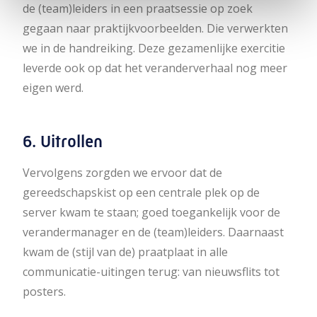
de (team)leiders in een praatsessie op zoek
gegaan naar praktijkvoorbeelden. Die verwerkten
we in de handreiking. Deze gezamenlijke exercitie
leverde ook op dat het veranderverhaal nog meer
eigen werd
.
6. Uitrollen
Vervolgens zorgden we ervoor dat de
gereedschapskist op een centrale plek op de
server kwam te staan; goed toegankelijk voor de
verandermanager en de (team)leiders. Daarnaast
kwam de (stijl van de) praatplaat in alle
communicatie-uitingen terug: van nieuwsflits tot
posters.