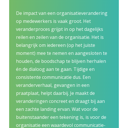
De impact van een organisatieverandering
op medewerkers is vaak groot. Het
veranderproces grijpt in op het dagelijks
reilen en zeilen van de organisatie. Het is
belangrijk om iedereen (op het juiste
moment) mee te nemen en aangesloten te
houden, de boodschap te blijven herhalen
én de dialoog aan te gaan. Tijdige en
consistente communicatie dus. Een
veranderverhaal, gevangen in een
praatplaat, helpt daarbij. Je maakt de
veranderingen concreet en draagt bij aan
een zachte landing ervan. Wat voor de
buitenstaander een tekening is, is voor de
organisatie een waardevol communicatie-