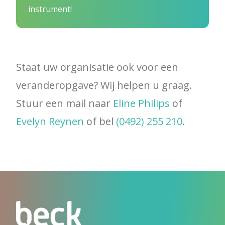
instrument!
Staat uw organisatie ook voor een
veranderopgave? Wij helpen u graag.
Stuur een mail naar
Eline Philips
of
Evelyn Reynen
of bel
(0492) 255 210
.