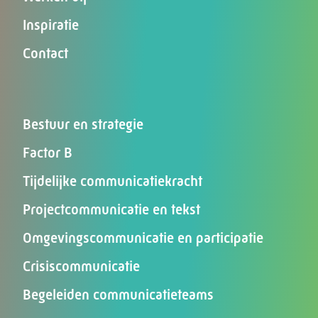
Inspiratie
Contact
Bestuur en strategie
Factor B
Tijdelijke communicatiekracht
Projectcommunicatie en tekst
Omgevingscommunicatie en participatie
Crisiscommunicatie
Begeleiden communicatieteams