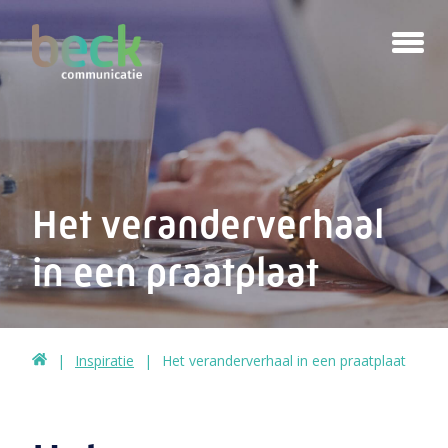
Het veranderverhaal
in een praatplaat
Inspiratie
Het veranderverhaal in een praatplaat