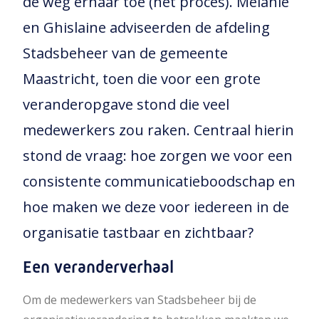
de weg ernaar toe (het proces). Melanie
en Ghislaine adviseerden de afdeling
Stadsbeheer van de gemeente
Maastricht, toen die voor een grote
veranderopgave stond die veel
medewerkers zou raken. Centraal hierin
stond de vraag: hoe zorgen we voor een
consistente communicatieboodschap en
hoe maken we deze voor iedereen in de
organisatie tastbaar en zichtbaar?
Een veranderverhaal
Om de medewerkers van Stadsbeheer bij de