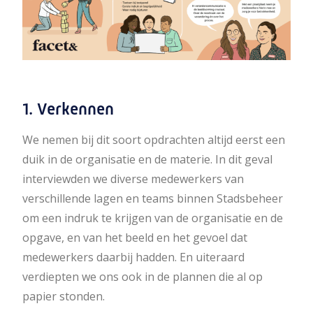
1. Verkennen
We nemen bij dit soort opdrachten altijd eerst een
duik in de organisatie en de materie. In dit geval
interviewden we diverse medewerkers van
verschillende lagen en teams binnen Stadsbeheer
om een indruk te krijgen van de organisatie en de
opgave, en van het beeld en het gevoel dat
medewerkers daarbij hadden. En uiteraard
verdiepten we ons ook in de plannen die al op
papier stonden.