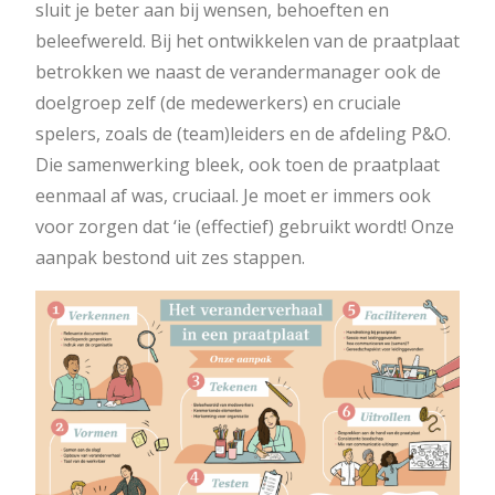
sluit je beter aan bij wensen, behoeften en
beleefwereld. Bij het ontwikkelen van de praatplaat
betrokken we naast de verandermanager ook de
doelgroep zelf (de medewerkers) en cruciale
spelers, zoals de (team)leiders en de afdeling P&O.
Die samenwerking bleek, ook toen de praatplaat
eenmaal af was, cruciaal. Je moet er immers ook
voor zorgen dat ‘ie (effectief) gebruikt wordt! Onze
aanpak bestond uit zes stappen.