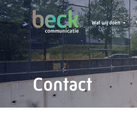
Wat wij doen
Contact