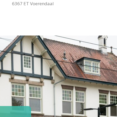
6367 ET Voerendaal