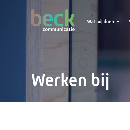
Wat wij doen
Werken bij