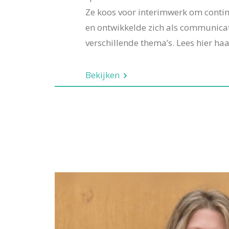
Ze koos voor interimwerk om continu
en ontwikkelde zich als communica
verschillende thema’s. Lees hier haa
Bekijken