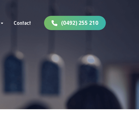
(0492) 255 210
Contact