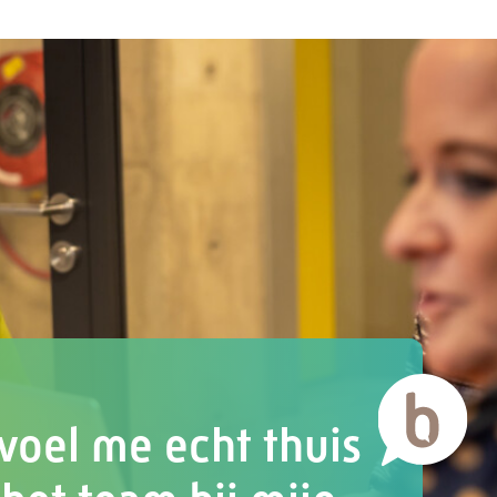
 voel me echt thuis