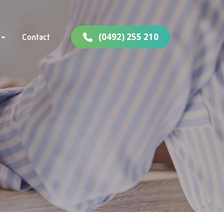
(0492) 255 210
Contact