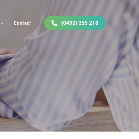
(0492) 255 210
Contact