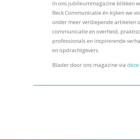
In ons jubileummagazine blikken w
Beck Communicatie én kijken we voo
onder meer verdiepende artikelen 
communicatie en overheid, praktisc
professionals en inspirerende verha
en opdrachtgevers.
Blader door ons magazine via
deze 