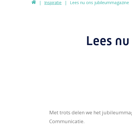
Inspiratie
Lees nu ons jubileummagazine
Lees nu
Met trots delen we het jubileumma
Communicatie.